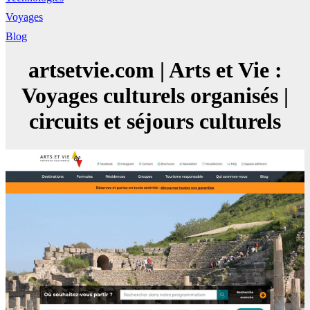
Voyages
Blog
artsetvie.com | Arts et Vie :
Voyages culturels organisés |
circuits et séjours culturels