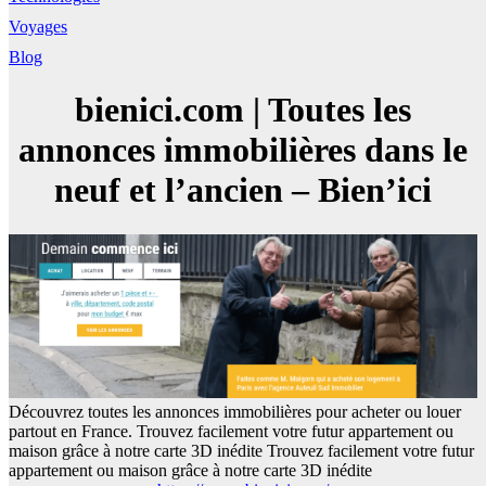
Voyages
Blog
bienici.com | Toutes les
annonces immobilières dans le
neuf et l’ancien – Bien’ici
Découvrez toutes les annonces immobilières pour acheter ou louer
partout en France. Trouvez facilement votre futur appartement ou
maison grâce à notre carte 3D inédite Trouvez facilement votre futur
appartement ou maison grâce à notre carte 3D inédite