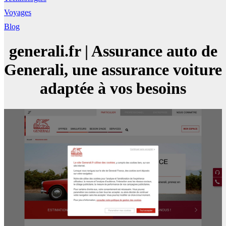
Voyages
Blog
generali.fr | Assurance auto de
Generali, une assurance voiture
adaptée à vos besoins